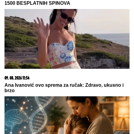
1500 BESPLATNIH SPINOVA
09. 08. 2026 11:54
Ana Ivanović ovo sprema za ručak: Zdravo, ukusno i
brzo