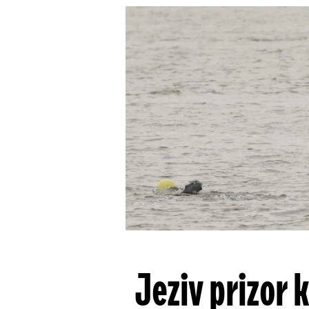
Jeziv prizor