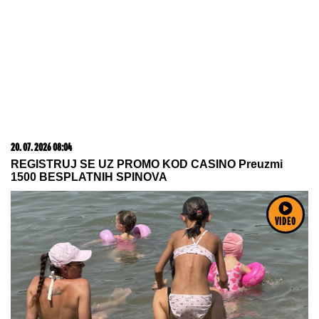
20. 07. 2026 08:04
REGISTRUJ SE UZ PROMO KOD CASINO Preuzmi
1500 BESPLATNIH SPINOVA
VIDEO