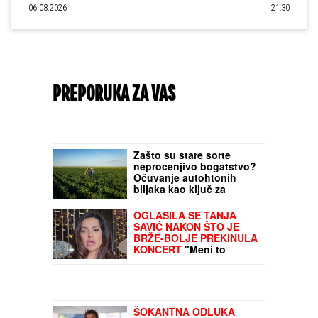
06.08.2026
21:30
PREPORUKA ZA VAS
Zašto su stare sorte