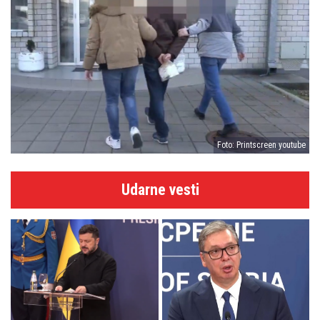
Foto: Printscreen youtube
Udarne vesti