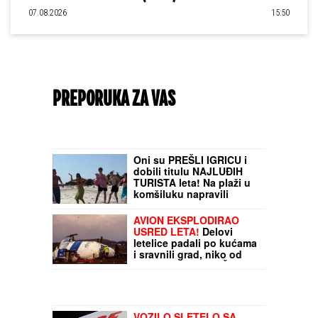
07.08.2026
15:50
PREPORUKA ZA VAS