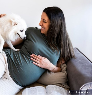
Foto: Shutterstock