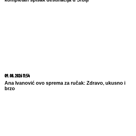
09. 08. 2026 11:54
Ana Ivanović ovo sprema za ručak: Zdravo, ukusno i
brzo