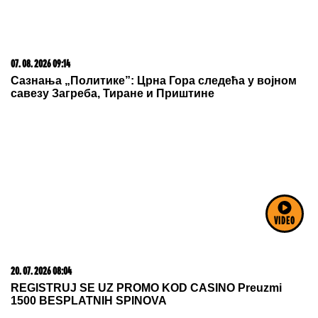
20. 07. 2026 08:04
REGISTRUJ SE UZ PROMO KOD CASINO Preuzmi
1500 BESPLATNIH SPINOVA
VIDEO