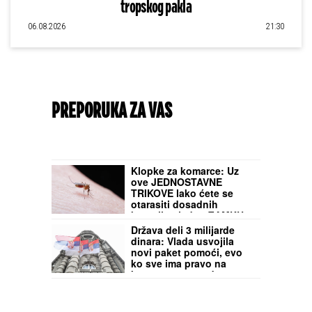
tropskog pakla
06.08.2026
21:30
PREPORUKA ZA VAS