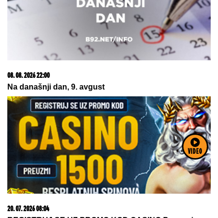
08. 08. 2026 22:00
Na današnji dan, 9. avgust
VIDEO
20. 07. 2026 08:04