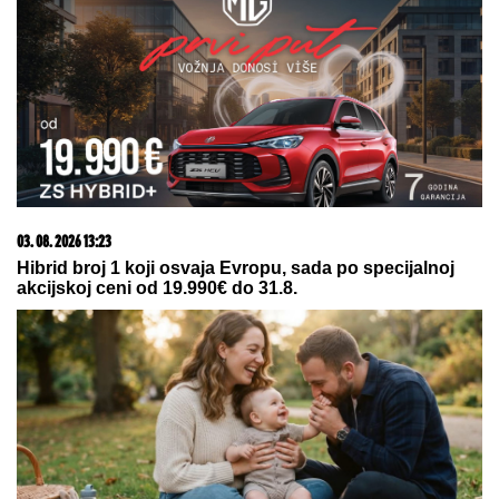
03. 08. 2026 13:23
Hibrid broj 1 koji osvaja Evropu, sada po specijalnoj
akcijskoj ceni od 19.990€ do 31.8.