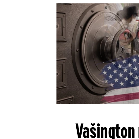
Vašington