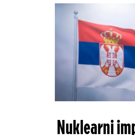
Nuklearni imp