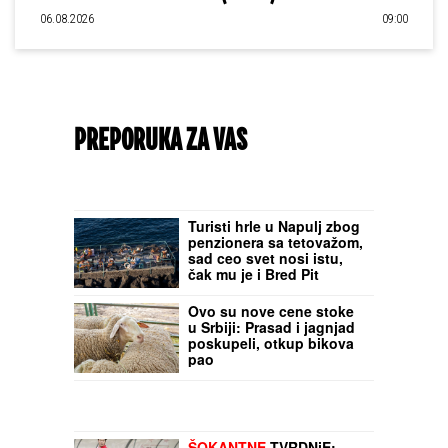
06.08.2026
09:00
PREPORUKA ZA VAS