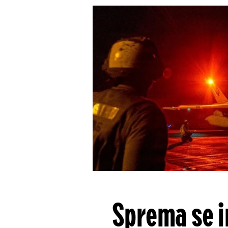
Sprema se in