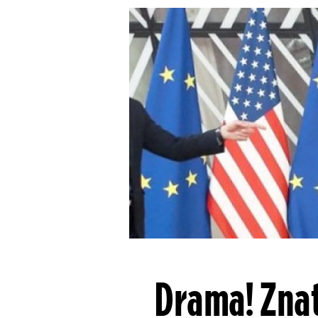
Drama! Znat