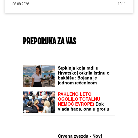
08.08.2026
13:11
PREPORUKA ZA VAS
Srpkinja koja radi u