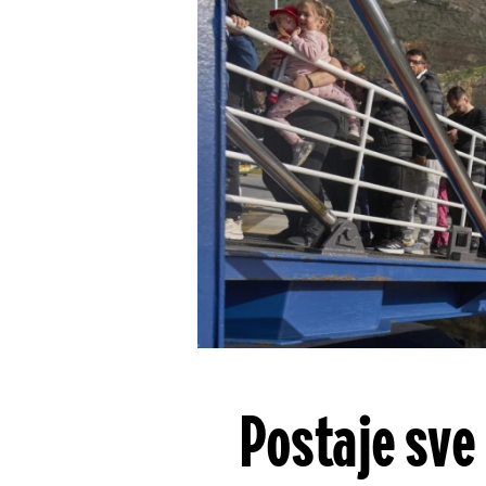
Postaje sve