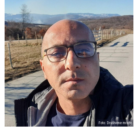
Foto: Društvene mreže