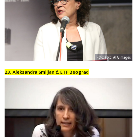
Foto: Foto: ATA Images
23. Aleksandra Smiljanić, ETF Beograd