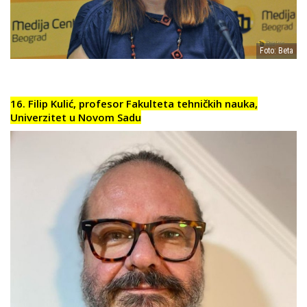
Foto: Beta
16. Filip Kulić, profesor Fakulteta tehničkih nauka,
Univerzitet u Novom Sadu