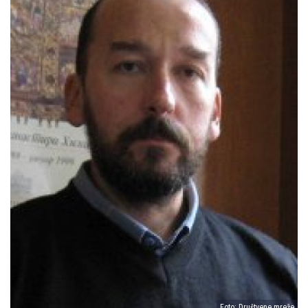
Foto: Društvene mreže