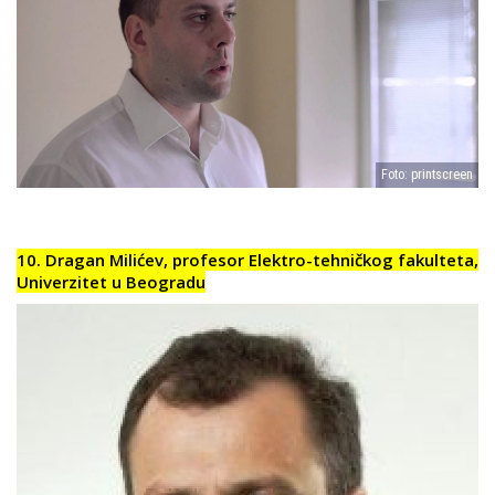
Foto: printscreen
10. Dragan Milićev, profesor Elektro-tehničkog fakulteta,
Univerzitet u Beogradu