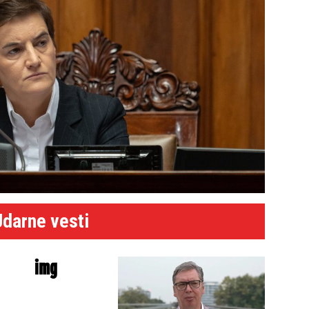
Udarne vesti