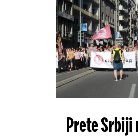
Prete Srbiji