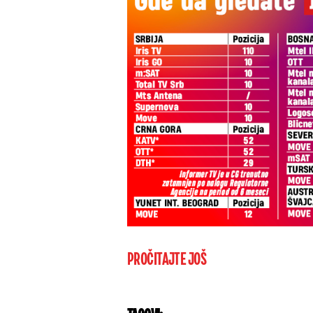
PROČITAJTE JOŠ