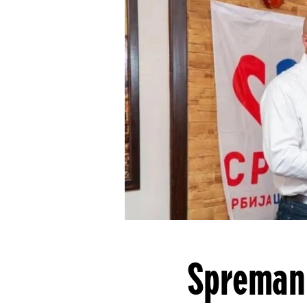
Spreman 