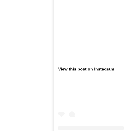
View this post on Instagram