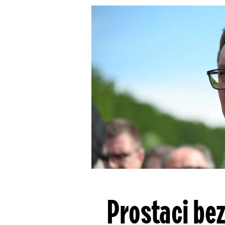
Prostaci bez