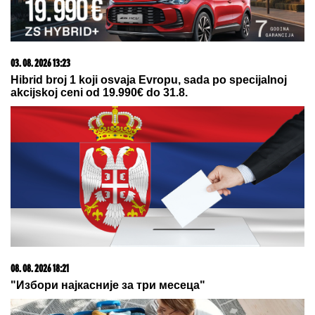
03. 08. 2026 13:23
Hibrid broj 1 koji osvaja Evropu, sada po specijalnoj
akcijskoj ceni od 19.990€ do 31.8.
08. 08. 2026 18:21
"Избори најкасније за три месеца"