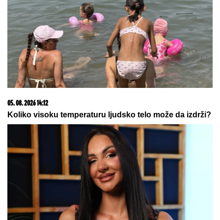
05. 08. 2026 14:12
Koliko visoku temperaturu ljudsko telo može da izdrži?