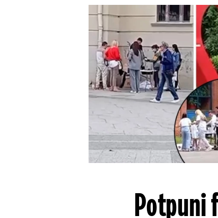
Potpuni 