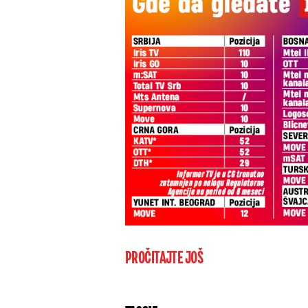
PROČITAJTE JOŠ