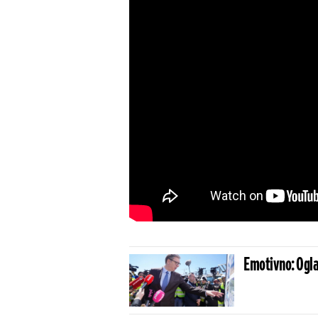
Emotivno: Ogla