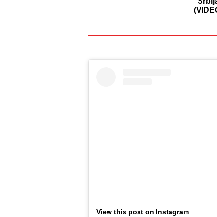
"Srbij
(VIDE
View this post on Instagram