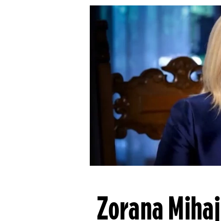
Zorana Mihaj