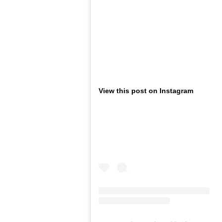
View this post on Instagram