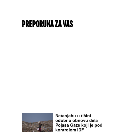
PREPORUKA ZA VAS
Netanjahu u tišini
odobrio obnovu dela
Pojasa Gaze koji je pod
kontrolom IDF