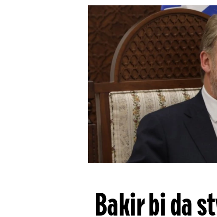
Bakir bi da s