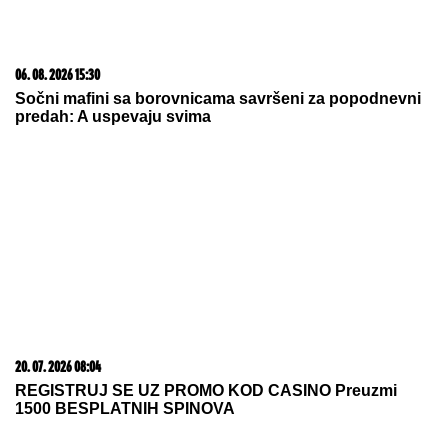
06. 08. 2026 15:30
Sočni mafini sa borovnicama savršeni za popodnevni
predah: A uspevaju svima
20. 07. 2026 08:04
REGISTRUJ SE UZ PROMO KOD CASINO Preuzmi
1500 BESPLATNIH SPINOVA