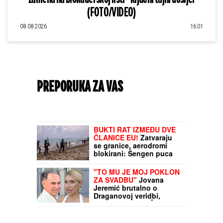
(FOTO/VIDEO)
08.08.2026
16:01
PREPORUKA ZA VAS