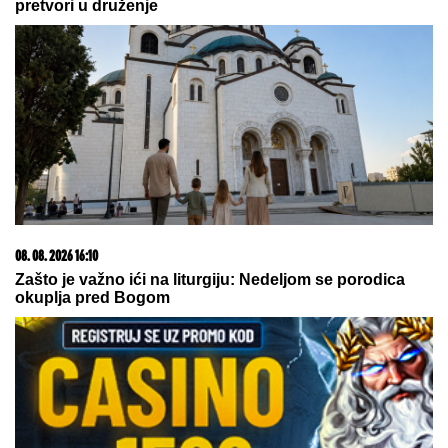
ŽIVOT MENJA NAGLAVAČKE