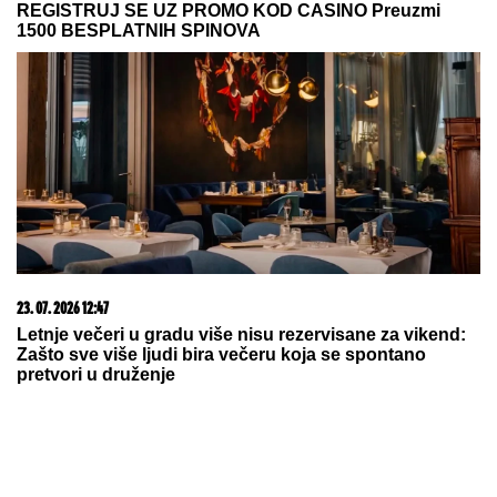
20. 07. 2026 08:04
REGISTRUJ SE UZ PROMO KOD CASINO Preuzmi
1500 BESPLATNIH SPINOVA