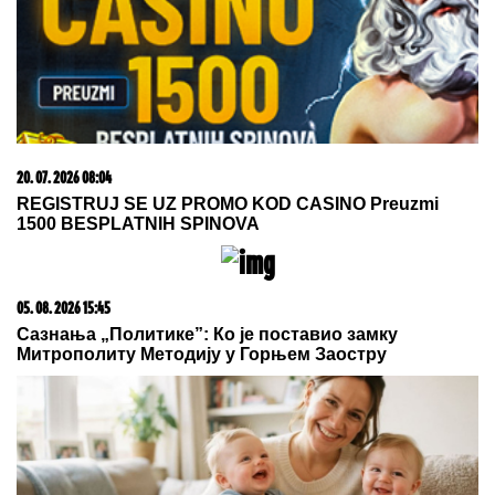
20. 07. 2026 08:04
REGISTRUJ SE UZ PROMO KOD CASINO Preuzmi
1500 BESPLATNIH SPINOVA
05. 08. 2026 15:45
Сазнања „Политике”: Ко је поставио замку
Митрополиту Методију у Горњем Заостру