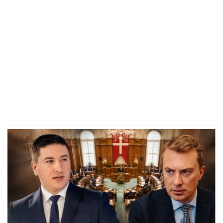
(FOTO)