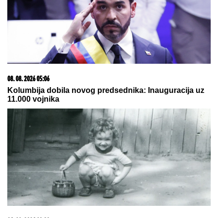
08. 08. 2026 05:06
Kolumbija dobila novog predsednika: Inauguracija uz
11.000 vojnika