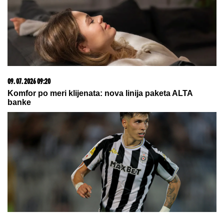
09. 07. 2026 09:20
Komfor po meri klijenata: nova linija paketa ALTA
banke