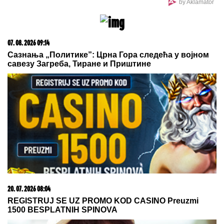
by Aklamator
07. 08. 2026 09:14
Сазнања „Политике”: Црна Гора следећа у војном
савезу Загреба, Тиране и Приштине
20. 07. 2026 08:04
REGISTRUJ SE UZ PROMO KOD CASINO Preuzmi
1500 BESPLATNIH SPINOVA