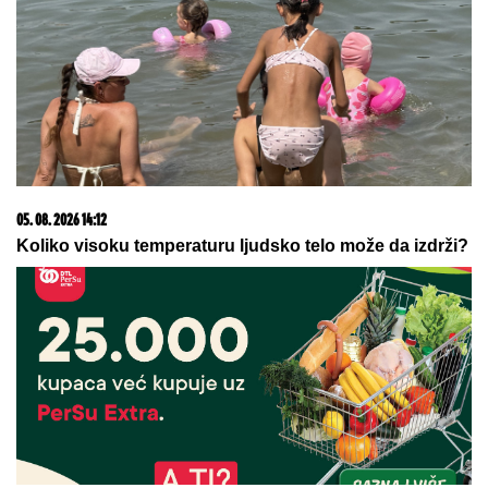
05. 08. 2026 14:12
Koliko visoku temperaturu ljudsko telo može da izdrži?