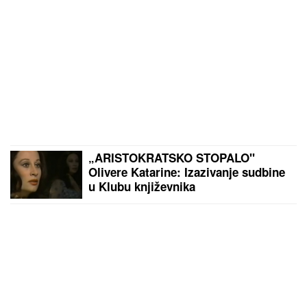
„ARISTOKRATSKO STOPALO"
Olivere Katarine: Izazivanje sudbine
u Klubu književnika