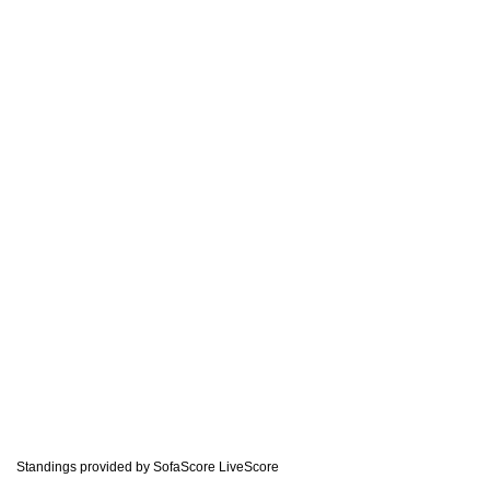
Standings provided by
SofaScore LiveScore