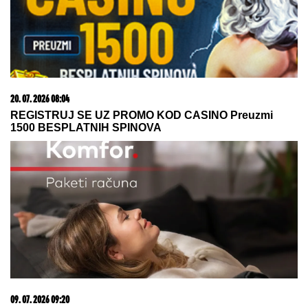
20. 07. 2026 08:04
REGISTRUJ SE UZ PROMO KOD CASINO Preuzmi
1500 BESPLATNIH SPINOVA
09. 07. 2026 09:20