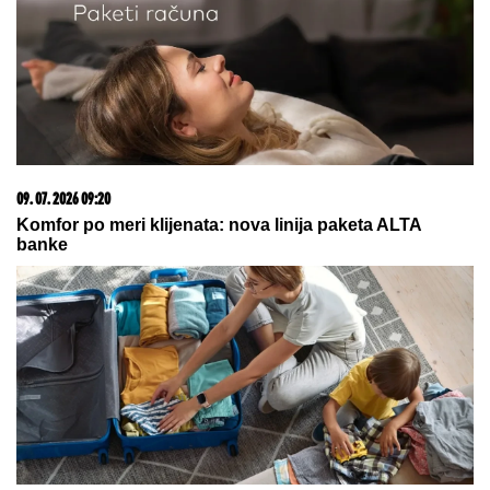
09. 07. 2026 09:20
Komfor po meri klijenata: nova linija paketa ALTA
banke