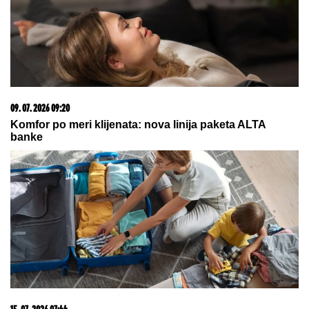
09. 07. 2026 09:20
Komfor po meri klijenata: nova linija paketa ALTA
banke