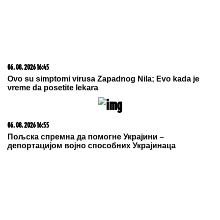
06. 08. 2026 16:45
Ovo su simptomi virusa Zapadnog Nila; Evo kada je
vreme da posetite lekara
06. 08. 2026 16:55
Пољска спремна да помогне Украјини –
депортацијом војно способних Украјинаца