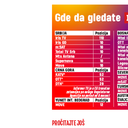
PROČITAJTE JOŠ