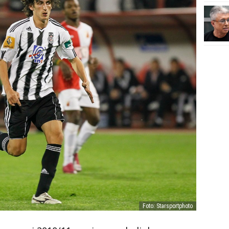
Foto: Starsportphoto