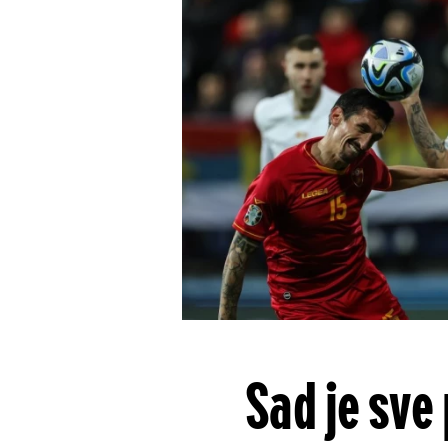
Sad je sve