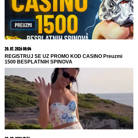
20. 07. 2026 08:04
REGISTRUJ SE UZ PROMO KOD CASINO Preuzmi
1500 BESPLATNIH SPINOVA