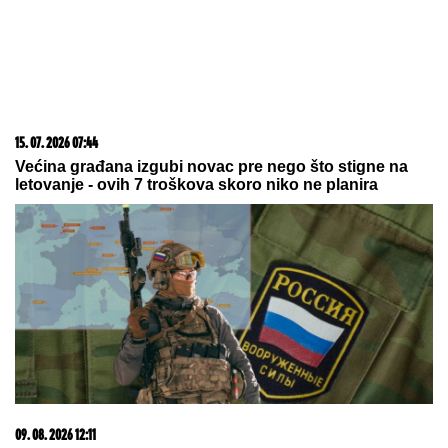
15. 07. 2026 07:44
Većina građana izgubi novac pre nego što stigne na
letovanje - ovih 7 troškova skoro niko ne planira
09. 08. 2026 12:11