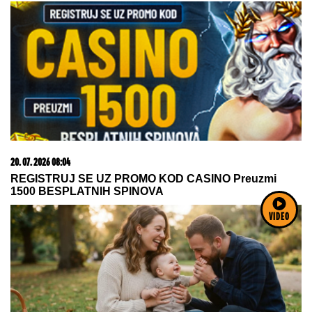
20. 07. 2026 08:04
REGISTRUJ SE UZ PROMO KOD CASINO Preuzmi
1500 BESPLATNIH SPINOVA
VIDEO