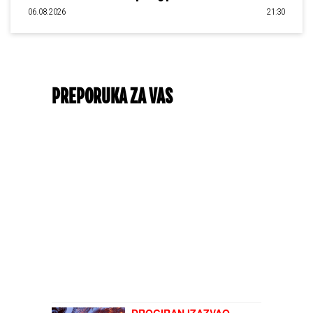
06.08.2026
21:30
PREPORUKA ZA VAS
DROGIRAN IZAZVAO