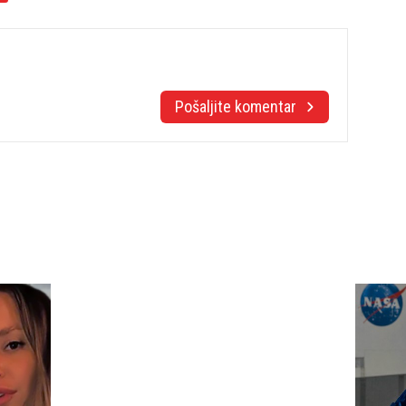
Pošaljite komentar