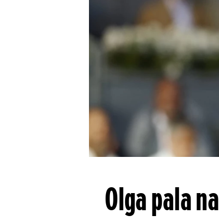
Olga pala na