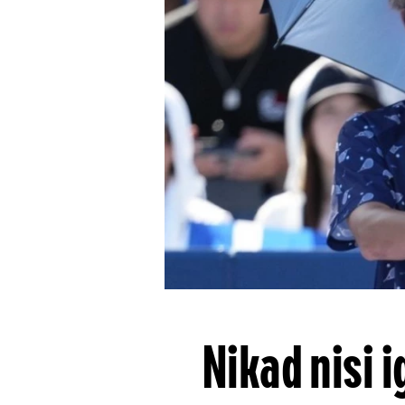
Nikad nisi i