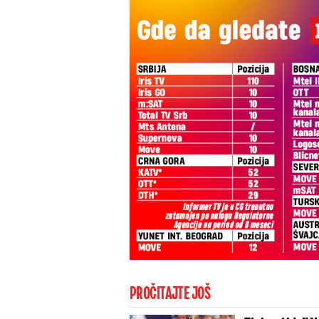
PROČITAJTE JOŠ