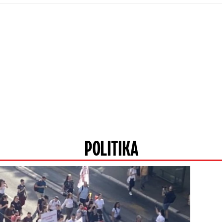
POLITIKA