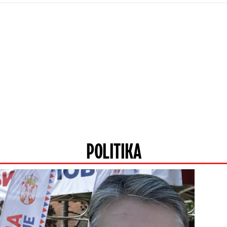
POLITIKA