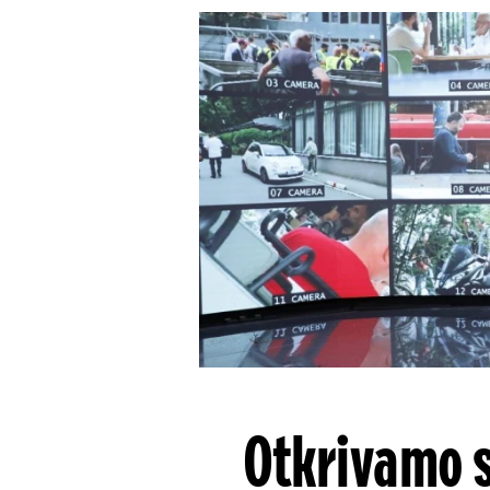
Otkrivamo s