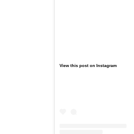
View this post on Instagram